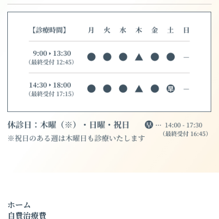
ホーム
自費治療費