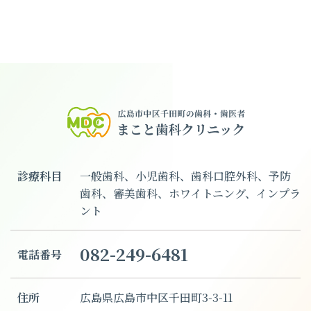
診療科目
一般歯科、小児歯科、歯科口腔外科、予防
歯科、審美歯科、ホワイトニング、インプラ
ント
082-249-6481
電話番号
住所
広島県広島市中区千田町3-3-11