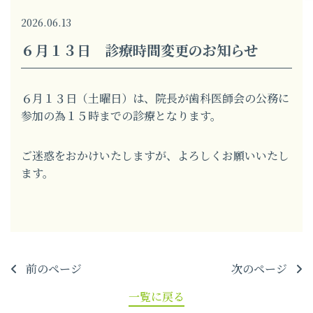
2026.06.13
６月１３日 診療時間変更のお知らせ
６月１３日（土曜日）は、院長が歯科医師会の公務に
参加の為１５時までの診療となります。
ご迷惑をおかけいたしますが、よろしくお願いいたし
ます。
前のページ
次のページ
一覧に戻る