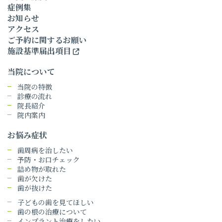
症例集
お知らせ
アクセス
ご予約に関するお願い
施設基準届出項目
当院について
当院の特徴
診療の流れ
院長紹介
院内案内
お悩み症状
歯周病を治したい
予防・お口チェック
詰め物が取れた
歯が欠けた
歯が抜けた
子どもの歯を見てほしい
歯の根の治療について
インプラント治療をしたい