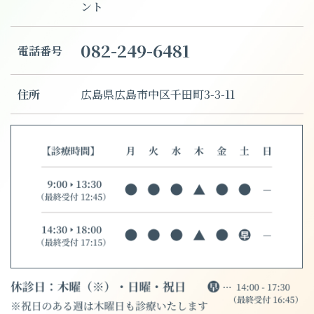
ント
082-249-6481
電話番号
住所
広島県広島市中区千田町3-3-11