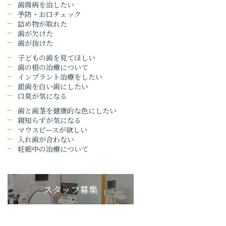
歯周病を治したい
予防・お口チェック
詰め物が取れた
歯が欠けた
歯が抜けた
子どもの歯を見てほしい
歯の根の治療について
インプラント治療をしたい
銀歯を白い歯にしたい
口臭が気になる
歯と歯茎を健康的な色にしたい
親知らずが気になる
マウスピースが欲しい
入れ歯が合わない
妊娠中の治療について
スタッフ募集