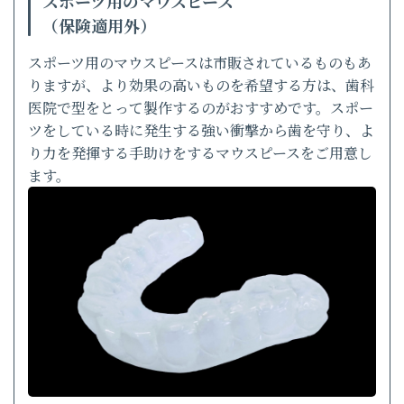
スポーツ用のマウスピース
（保険適用外）
スポーツ用のマウスピースは市販されているものもあ
りますが、より効果の高いものを希望する方は、歯科
医院で型をとって製作するのがおすすめです。スポー
ツをしている時に発生する強い衝撃から歯を守り、よ
り力を発揮する手助けをするマウスピースをご用意し
ます。