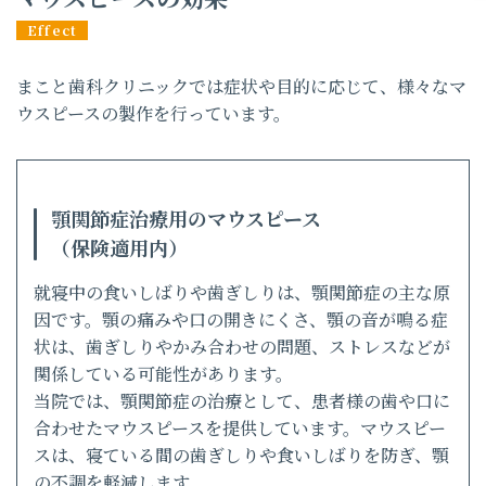
まこと歯科クリニックでは症状や目的に応じて、様々なマ
ウスピースの製作を行っています。
顎関節症治療用のマウスピース
（保険適用内）
就寝中の食いしばりや歯ぎしりは、顎関節症の主な原
因です。顎の痛みや口の開きにくさ、顎の音が鳴る症
状は、歯ぎしりやかみ合わせの問題、ストレスなどが
関係している可能性があります。
当院では、顎関節症の治療として、患者様の歯や口に
合わせたマウスピースを提供しています。マウスピー
スは、寝ている間の歯ぎしりや食いしばりを防ぎ、顎
の不調を軽減します。