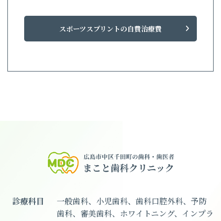
スポーツスプリントの自費治療費
診療科目
一般歯科、小児歯科、歯科口腔外科、予防
歯科、審美歯科、ホワイトニング、インプラ