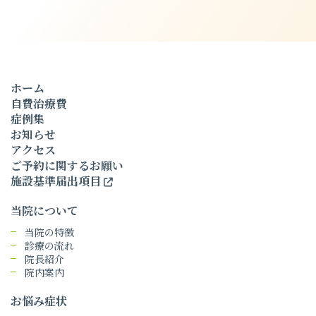
ホーム
自費治療費
症例集
お知らせ
アクセス
ご予約に関するお願い
施設基準届出項目
当院について
当院の特徴
診療の流れ
院長紹介
院内案内
お悩み症状