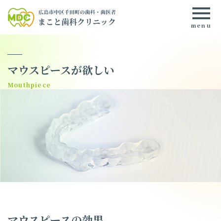
マウスピースが欲しい
マウスピースの効果