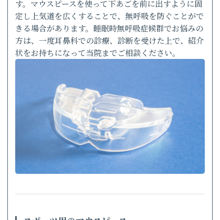
す。マウスピースを使って下あごを前に出すように固
定し上気道を広くすることで、無呼吸を防ぐことがで
きる場合があります。睡眠時無呼吸症候群でお悩みの
方は、一度耳鼻科での診療、診断を受けた上で、紹介
状をお持ちになって当院までご相談ください。