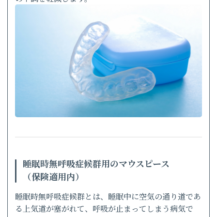
睡眠時無呼吸症候群用のマウスピース
（保険適用内）
睡眠時無呼吸症候群とは、睡眠中に空気の通り道であ
る上気道が塞がれて、呼吸が止まってしまう病気で