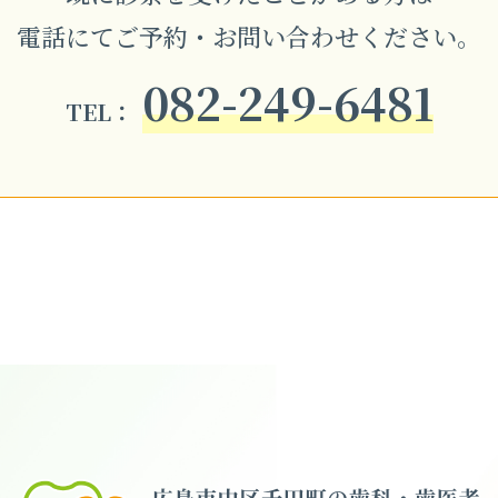
電話にてご予約・お問い合わせください。
082-249-6481
TEL：