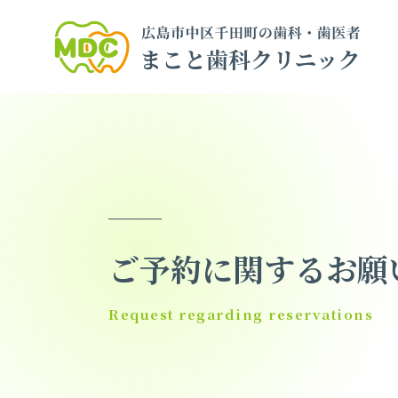
ご予約に関するお願