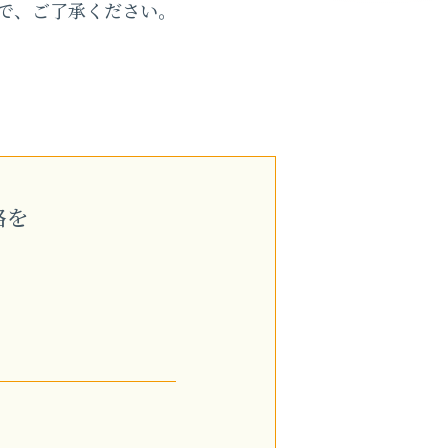
で、ご了承ください。
絡を