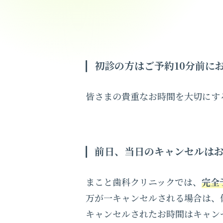
初診の方はご予約10分前に
皆さまの貴重なお時間を大切にす
前日、当日のキャンセルは
まこと歯科クリニックでは、
完全
万が一キャンセルされる場合は、
キャンセルされたお時間はキャン