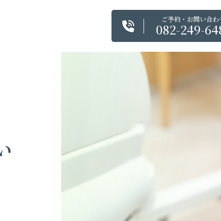
ご予約・お問い合わ
082-249-64
い