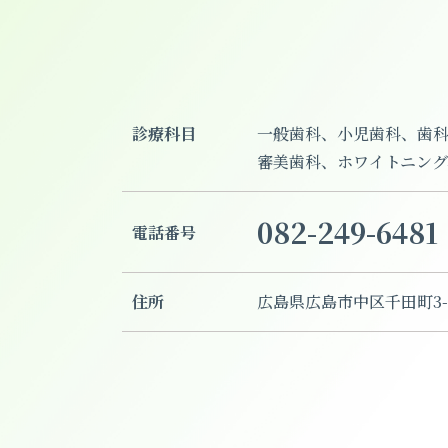
診療科目
一般歯科、小児歯科、歯
審美歯科、ホワイトニング
082-249-6481
電話番号
住所
広島県広島市中区千田町3-3