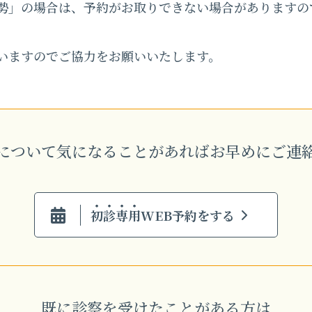
勢」の場合は、予約がお取りできない場合がありますの
いますのでご協力をお願いいたします。
について気になることがあれば
お早めにご連
初診専用
WEB予約をする
既に診察を受けたことがある方は