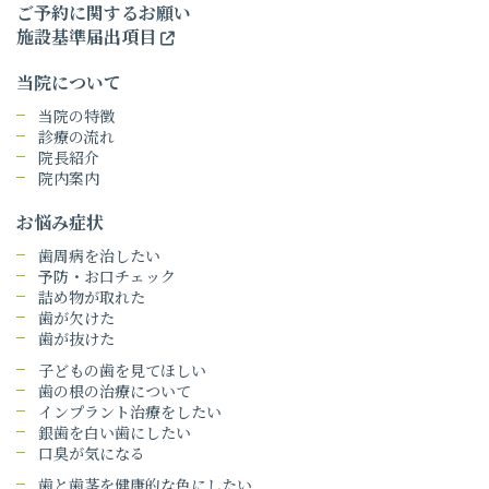
ご予約に関するお願い
施設基準届出項目
当院について
当院の特徴
診療の流れ
院長紹介
院内案内
お悩み症状
歯周病を治したい
予防・お口チェック
詰め物が取れた
歯が欠けた
歯が抜けた
子どもの歯を見てほしい
歯の根の治療について
インプラント治療をしたい
銀歯を白い歯にしたい
口臭が気になる
歯と歯茎を健康的な色にしたい