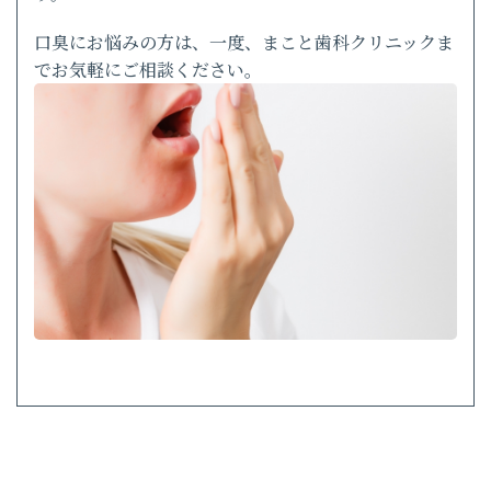
口臭にお悩みの方は、一度、まこと歯科クリニックま
でお気軽にご相談ください。