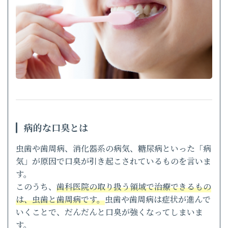
病的な口臭とは
虫歯や歯周病、消化器系の病気、糖尿病といった「病
気」が原因で口臭が引き起こされているものを言いま
す。
このうち、
歯科医院の取り扱う領域で治療できるもの
は、虫歯と歯周病です。
虫歯や歯周病は症状が進んで
いくことで、だんだんと口臭が強くなってしまいま
す。