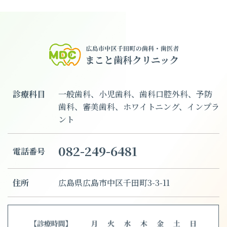
診療科目
一般歯科、小児歯科、歯科口腔外科、予防
歯科、審美歯科、ホワイトニング、インプラ
ント
082-249-6481
電話番号
住所
広島県広島市中区千田町3-3-11