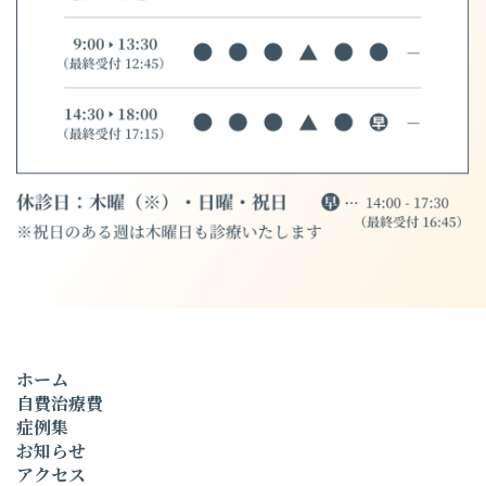
ホーム
自費治療費
症例集
お知らせ
アクセス