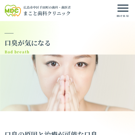
口臭が気になる
口臭の原因と治療が可能な口臭